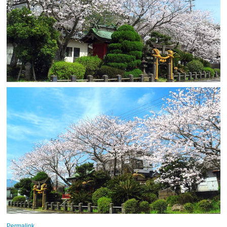
Permalink